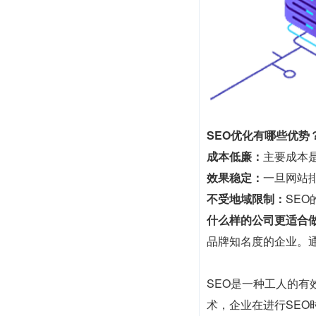
SEO优化有哪些优势
成本低廉：
主要成本
效果稳定：
一旦网站
不受地域限制：
SE
什么样的公司更适合做
品牌知名度的企业。
SEO是一种工人的
术，企业在进行SE