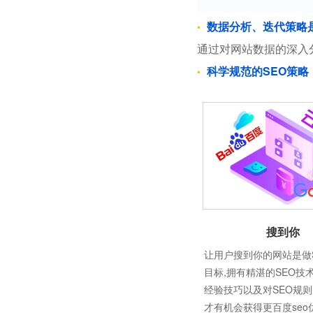
数据分析、迭代策略
通过对网站数据的深入
科学规范的SEO策略
搜到你
让用户搜到你的网站是做
目标,拥有精湛的SEO技
经验技巧以及对SEO规
才有机会获得更百度seo