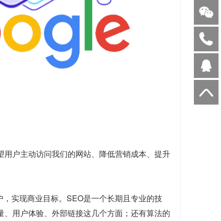
望用户主动访问我们的网站、降低营销成本、提升
户，实现商业目标。SEO是一个长期且专业的技
质量、用户体验、外部链接这几个方面；还有算法的