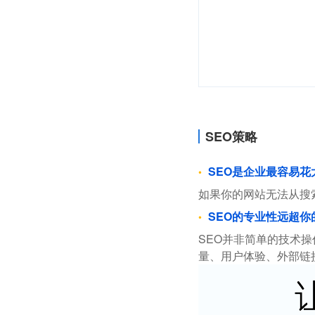
SEO策略
SEO是企业最容易
如果你的网站无法从搜
SEO的专业性远超你
SEO并非简单的技术
量、用户体验、外部链