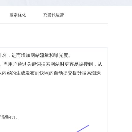
搜索优化
托管代运营
排名，进而增加网站流量和曝光度。
前，当用户通过关键词搜索网站时更容易被搜到，从
，从内容的生成发布到快照的自动提交提升搜索蜘蛛
牌影响力。