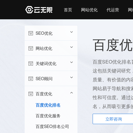
首页
网站优化
代运营
网
SEO优化
百度优
网站优化
百度SEO优化排
关键词优化
这包括关键词研究
SEO顾问
质量、有价值的内
网站易于导航和搜
百度优化
性和可信度。通过
百度优化排名
名，从而吸引更多
百度优化服务
立即咨询
百度SEO排名公司