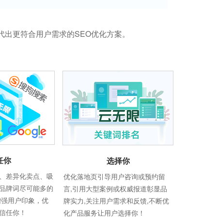
代出更符合用户需求的SEO优化方案。
任你
选择你
、差异化卖点、吸
优化落地页引导用户咨询或预约留
品牌词尽可能多的
言,引用大型案例或权威报道彰显品
增强用户印象，优
牌实力,关注用户需求和反馈,不断优
信任你！
化产品服务让用户选择你！