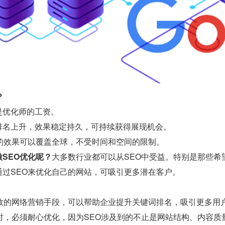
？
是优化师的工资。
排名上升，效果稳定持久，可持续获得展现机会。
O的效果可以覆盖全球，不受时间和空间的限制。
SEO优化呢？
大多数行业都可以从SEO中受益。特别是那些希
通过SEO来优化自己的网站，可吸引更多潜在客户。
有效的网络营销手段，可以帮助企业提升关键词排名，吸引更多用
O时，必须耐心优化，因为SEO涉及到的不止是网站结构、内容