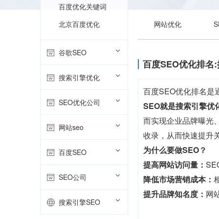
百度优化关键词
北京百度优化
网站优化
谷歌SEO
百度SEO优化排名
搜索引擎优化
百度SEO优化排名
SEO优化公司
SEO就是搜索引擎优
而实现企业品牌曝光、
网站seo
收录，从而快速提升
为什么要做SEO？
百度SEO
提高网站访问量：
S
SEO公司
降低市场营销成本：
提升品牌知名度：
网
搜索引擎SEO