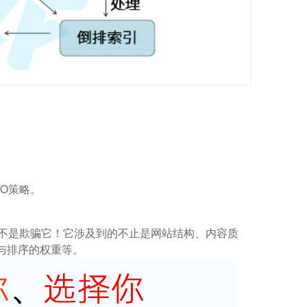
O策略。
而不是欺骗它！它涉及到的不止是网站结构、内容质
与排序的权重等。