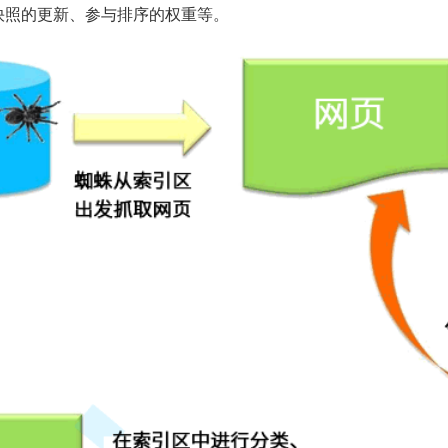
快照的更新、参与排序的权重等。