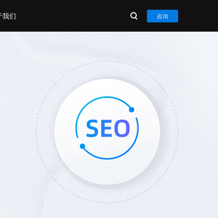
于我们
咨询