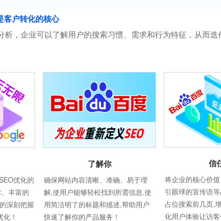
是客户转化的核心
分析，企业可以了解用户的搜索习惯、需求和行为特征，从而迭
信
了解你
将企业的核心价值
SEO优化的
确保网站内容清晰、准确、易于理
引眼球的宣传语等
术、丰富的
解,使用户能够轻松找到所需信息.使
占位搜索前几页,
则的深刻把握
用简洁明了的标题和描述,帮助用户
化用户体验让访客
优化！
快速了解你的产品服务！