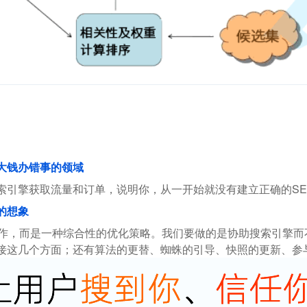
花大钱办错事的领域
索引擎获取流量和订单，说明你，从一开始就没有建立正确的SE
的想象
操作，而是一种综合性的优化策略。我们要做的是协助搜索引擎
接这几个方面；还有算法的更替、蜘蛛的引导、快照的更新、参