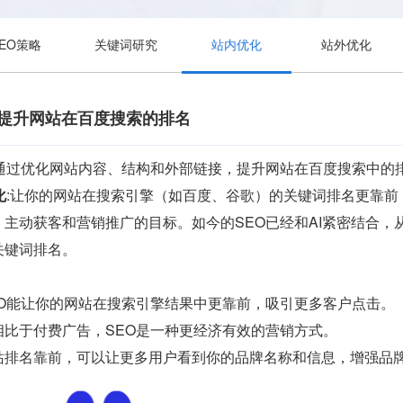
SEO策略
关键词研究
站内优化
站外优化
:提升网站在百度搜索的排名
是通过优化网站内容、结构和外部链接，提升网站在百度搜索中的
化
:让你的网站在搜索引擎（如百度、谷歌）的关键词排名更靠
主动获客和营销推广的目标。如今的SEO已经和AI紧密结合
关键词排名。
EO能让你的网站在搜索引擎结果中更靠前，吸引更多客户点击。
相比于付费广告，SEO是一种更经济有效的营销方式。
站排名靠前，可以让更多用户看到你的品牌名称和信息，增强品