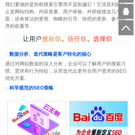
我们要做的是协助搜索引擎而不是欺骗它！它涉及到的不
止是网站结构、内容质量、用户体验、外部链接这几个方
面；还有算法的更替、蜘蛛的引导、快照的更新、参与排
序的权重等。
数据分析、迭代策略是客户转化的核心
通过对网站数据的深入分析，企业可以了解用户的搜索习
惯、需求和行为特征，从而迭代出更符合用户需求的SEO
优化方案。
科学规范的SEO策略