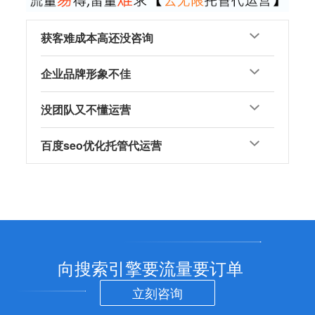
获客难成本高还没咨询
企业品牌形象不佳
没团队又不懂运营
百度seo优化托管代运营
向搜索引擎要流量要订单
立刻咨询