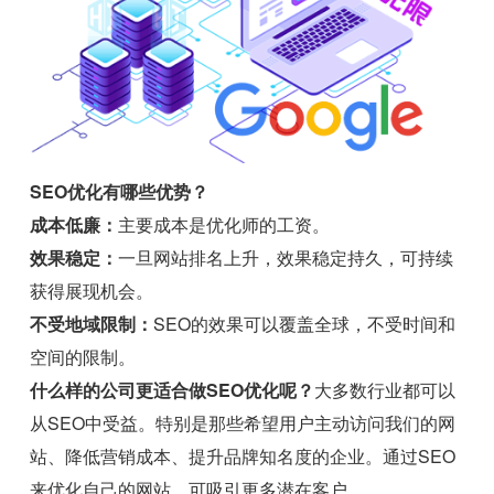
SEO优化有哪些优势？
成本低廉：
主要成本是优化师的工资。
效果稳定：
一旦网站排名上升，效果稳定持久，可持续
获得展现机会。
不受地域限制：
SEO的效果可以覆盖全球，不受时间和
空间的限制。
什么样的公司更适合做SEO优化呢？
大多数行业都可以
从SEO中受益。特别是那些希望用户主动访问我们的网
站、降低营销成本、提升品牌知名度的企业。通过SEO
来优化自己的网站，可吸引更多潜在客户。