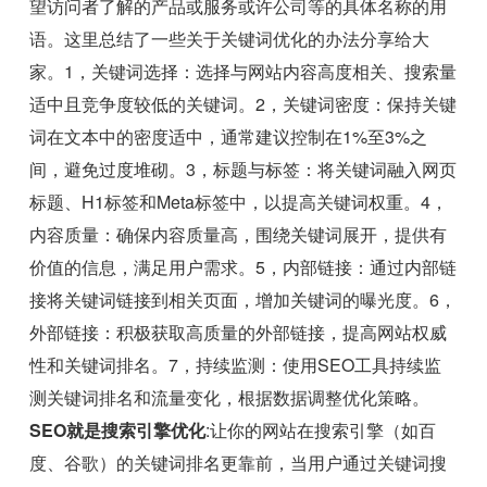
望访问者了解的产品或服务或许公司等的具体名称的用
语。这里总结了一些关于关键词优化的办法分享给大
家。1，关键词选择：选择与网站内容高度相关、搜索量
适中且竞争度较低的关键词。2，关键词密度：保持关键
词在文本中的密度适中，通常建议控制在1%至3%之
间，避免过度堆砌。3，标题与标签：将关键词融入网页
标题、H1标签和Meta标签中，以提高关键词权重。4，
内容质量：确保内容质量高，围绕关键词展开，提供有
价值的信息，满足用户需求。5，内部链接：通过内部链
接将关键词链接到相关页面，增加关键词的曝光度。6，
外部链接：积极获取高质量的外部链接，提高网站权威
性和关键词排名。7，持续监测：使用SEO工具持续监
测关键词排名和流量变化，根据数据调整优化策略。
SEO就是搜索引擎优化
:让你的网站在搜索引擎（如百
度、谷歌）的关键词排名更靠前，当用户通过关键词搜