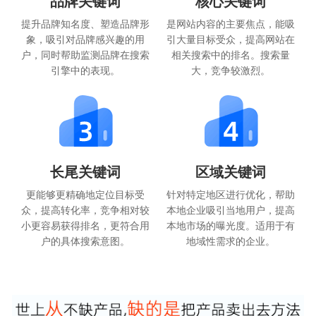
品牌关键词
核心关键词
提升品牌知名度、塑造品牌形
是网站内容的主要焦点，能吸
象，吸引对品牌感兴趣的用
引大量目标受众，提高网站在
户，同时帮助监测品牌在搜索
相关搜索中的排名。搜索量
引擎中的表现。
大，竞争较激烈。
长尾关键词
区域关键词
更能够更精确地定位目标受
针对特定地区进行优化，帮助
众，提高转化率，竞争相对较
本地企业吸引当地用户，提高
小更容易获得排名，更符合用
本地市场的曝光度。适用于有
户的具体搜索意图。
地域性需求的企业。