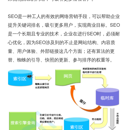
SEO是一种工人的有效的网络营销手段，可以帮助企业
提升关键词排名，吸引更多用户，实现商业目标。SEO
是一个长期且专业的技术，企业在进行SEO时，必须耐
心优化，因为SEO涉及到的不止是网站结构、内容质
量、用户体验、外部链接这几个方面；还有算法的更
替、蜘蛛的引导、快照的更新、参与排序的权重等。