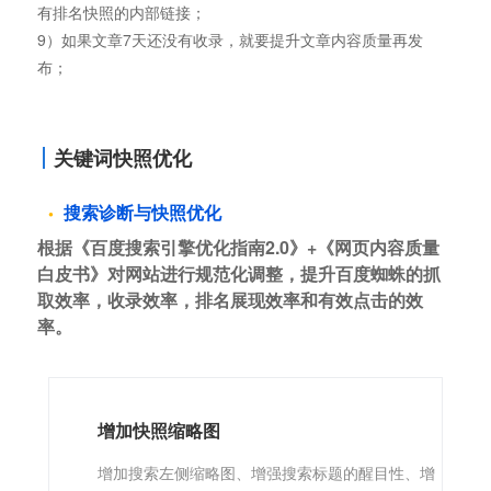
有排名快照的内部链接；
9）如果文章7天还没有收录，就要提升文章内容质量再发
布；
关键词快照优化
搜索诊断与快照优化
根据《百度搜索引擎优化指南2.0》+《网页内容质量
白皮书》对网站进行规范化调整，提升百度蜘蛛的抓
取效率，收录效率，排名展现效率和有效点击的效
率。
增加快照缩略图
增加搜索左侧缩略图、增强搜索标题的醒目性、增