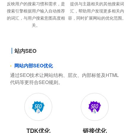
反映用户的搜索习惯和需求，是
提供与主题相关的其他搜索词
搜索引擎根据用户输入自动推荐
汇，帮助用户发现更多相关内
的词汇，与用户搜索意图高度相
容，同时扩展网站的优化范围。
关。
站内SEO
网站内部SEO优化
通过SEO技术让网站结构、层次、内部标签及HTML
代码等更符合SEO规则。
TDK优化
链接优化