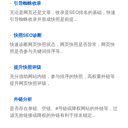
引导蜘蛛收录
无论是网页还是文章，收录是SEO排名的基础，快速
引导蜘蛛收录并形成快照是前提...
快照SEO诊断
快速诊断网页快照状态，网页快照是否异常，网页快
照是否参与关键词排序等...
提升快照评级
充分借助网站内链，参与排序的快照，高权重外链等
提升网页快照评级，
外链分析
是否存在单链、空链、#号链或降权网站的外链等，过
滤无效链接或降权的外链有利于排名稳定...