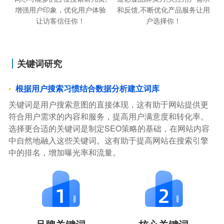
增强用户印象，优化用户体验
和反馈,不断优化产品服务让用
让访客信任你！
户选择你！
关键词研究
根据用户搜索习惯结合数据分析建立词库
关键词是用户搜索意图的直接体现，这有助于网站提供更
符合用户需求的内容和服务，提高用户满意度和转化率。
选择更合适的关键词是制定SEO策略的基础，在网站内容
中自然地融入这些关键词。这有助于提高网站在搜索引擎
中的排名，增加曝光率和流量。