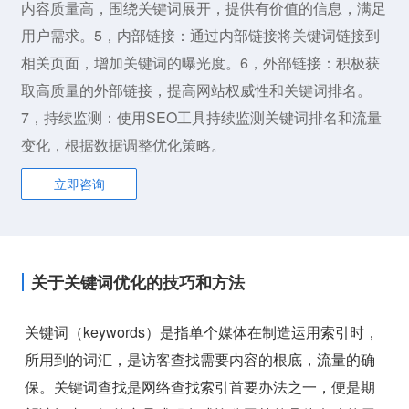
内容质量高，围绕关键词展开，提供有价值的信息，满足
用户需求。5，内部链接：通过内部链接将关键词链接到
相关页面，增加关键词的曝光度。6，外部链接：积极获
取高质量的外部链接，提高网站权威性和关键词排名。
7，持续监测：使用SEO工具持续监测关键词排名和流量
变化，根据数据调整优化策略。
立即咨询
关于关键词优化的技巧和方法
关键词（keywords）是指单个媒体在制造运用索引时，
所用到的词汇，是访客查找需要内容的根底，流量的确
保。关键词查找是网络查找索引首要办法之一，便是期