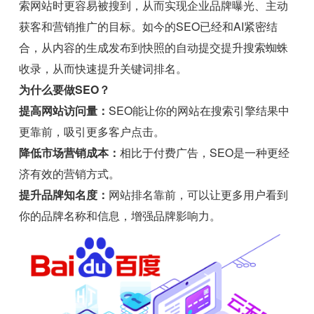
索网站时更容易被搜到，从而实现企业品牌曝光、主动
获客和营销推广的目标。如今的SEO已经和AI紧密结
合，从内容的生成发布到快照的自动提交提升搜索蜘蛛
收录，从而快速提升关键词排名。
为什么要做SEO？
提高网站访问量：
SEO能让你的网站在搜索引擎结果中
更靠前，吸引更多客户点击。
降低市场营销成本：
相比于付费广告，SEO是一种更经
济有效的营销方式。
提升品牌知名度：
网站排名靠前，可以让更多用户看到
你的品牌名称和信息，增强品牌影响力。