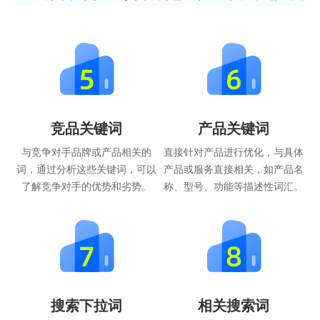
竞品关键词
产品关键词
与竞争对手品牌或产品相关的
直接针对产品进行优化，与具体
词，通过分析这些关键词，可以
产品或服务直接相关，如产品名
了解竞争对手的优势和劣势。
称、型号、功能等描述性词汇。
搜索下拉词
相关搜索词