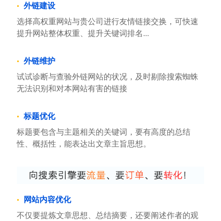
外链建设
选择高权重网站与贵公司进行友情链接交换，可快速
提升网站整体权重、提升关键词排名...
外链维护
试试诊断与查验外链网站的状况，及时剔除搜索蜘蛛
无法识别和对本网站有害的链接
标题优化
标题要包含与主题相关的关键词，要有高度的总结
性、概括性，能表达出文章主旨思想。
网站内容优化
不仅要提炼文章思想、总结摘要，还要阐述作者的观