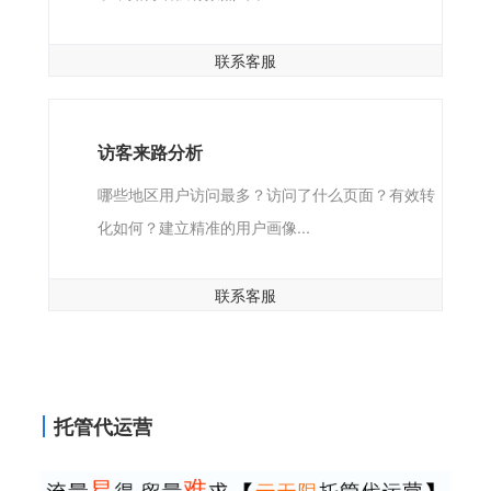
联系客服
访客来路分析
哪些地区用户访问最多？访问了什么页面？有效转
化如何？建立精准的用户画像...
联系客服
托管代运营