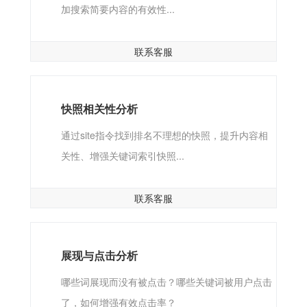
加搜索简要内容的有效性...
联系客服
快照相关性分析
通过site指令找到排名不理想的快照，提升内容相
关性、增强关键词索引快照...
联系客服
展现与点击分析
哪些词展现而没有被点击？哪些关键词被用户点击
了，如何增强有效点击率？