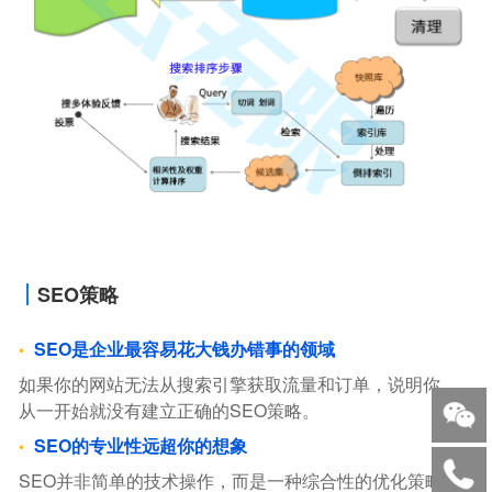
SEO策略
SEO是企业最容易花大钱办错事的领域
如果你的网站无法从搜索引擎获取流量和订单，说明你，
从一开始就没有建立正确的SEO策略。
SEO的专业性远超你的想象
SEO并非简单的技术操作，而是一种综合性的优化策略。