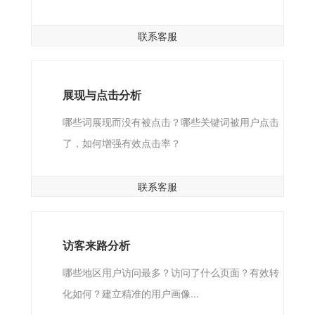
联系客服
展现与点击分析
哪些词展现而没有被点击？哪些关键词被用户点击
了，如何增强有效点击率？
联系客服
访客来路分析
哪些地区用户访问最多？访问了什么页面？有效转
化如何？建立精准的用户画像...