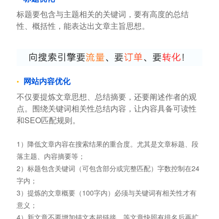
标题要包含与主题相关的关键词，要有高度的总结
性、概括性，能表达出文章主旨思想。
网站内容优化
不仅要提炼文章思想、总结摘要，还要阐述作者的观
点。围绕关键词相关性总结内容，让内容具备可读性
和SEO匹配规则。
1）降低文章内容在搜索结果的重合度。尤其是文章标题、段
落主题、内容摘要等；
2）标题包含关键词（可包含部分或完整匹配）字数控制在24
字内；
3）提炼的文章概要（100字内）必须与关键词有相关性才有
意义；
4）新文章不要增加锚文本超链接，等文章快照有排名后再扩