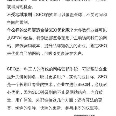
获得展现机会。
不受地域限制：
SEO的效果可以覆盖全球，不受时间和
空间的限制。
什么样的公司更适合做SEO优化呢？
大多数行业都可以
从SEO中受益。特别是那些希望用户主动访问我们的网
站、降低营销成本、提升品牌知名度的企业。通过SEO
来优化自己的网站，可吸引更多潜在客户。
SEO是一种工人的有效的网络营销手段，可以帮助企业
提升关键词排名，吸引更多用户，实现商业目标。SEO
是一个长期且专业的技术，企业在进行SEO时，必须耐
心优化，因为SEO涉及到的不止是网站结构、内容质
量、用户体验、外部链接这几个方面；还有算法的更
替、蜘蛛的引导、快照的更新、参与排序的权重等。