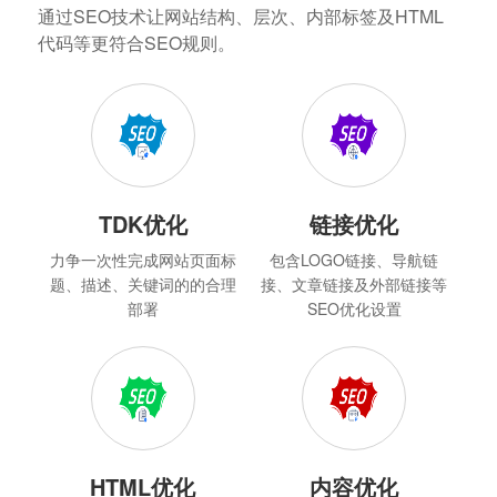
通过SEO技术让网站结构、层次、内部标签及HTML
代码等更符合SEO规则。
TDK优化
链接优化
力争一次性完成网站页面标
包含LOGO链接、导航链
题、描述、关键词的的合理
接、文章链接及外部链接等
部署
SEO优化设置
HTML优化
内容优化