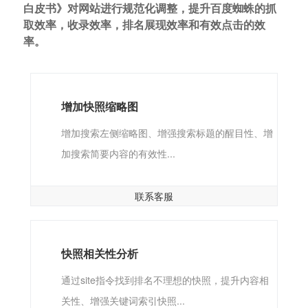
白皮书》对网站进行规范化调整，提升百度蜘蛛的抓
取效率，收录效率，排名展现效率和有效点击的效
率。
增加快照缩略图
增加搜索左侧缩略图、增强搜索标题的醒目性、增
加搜索简要内容的有效性...
联系客服
快照相关性分析
通过site指令找到排名不理想的快照，提升内容相
关性、增强关键词索引快照...