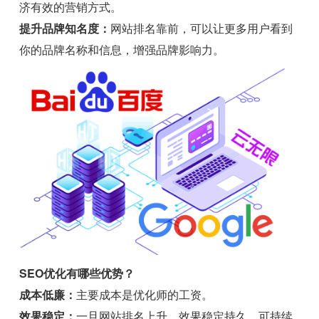
济有效的营销方式。
提升品牌知名度：
网站排名靠前，可以让更多用户看到
你的品牌名称和信息，增强品牌影响力。
SEO优化有哪些优势？
成本低廉：
主要成本是优化师的工资。
效果稳定：
一旦网站排名上升，效果稳定持久，可持续