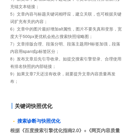
充锚文本链接；
5）文章内容与标题关键词相呼应，建立关联，也可根据关键
词扩充有关的内容；
6）文章中的图片最好增加alt属性，图片不要失真和变形，宽
度大于500px更优机会抢占搜索快照缩略图；
7）文章排版合理、段落分明、段落主题用H标签加强，段落
内容用span或p标签区分；
8）发布文章后先引导收录。如提交搜索引擎登录、合理使用
有排名快照的内部链接；
9）如果文章7天还没有收录，就要提升文章内容质量再发
布；
关键词快照优化
搜索诊断与快照优化
根据《百度搜索引擎优化指南2.0》+《网页内容质量