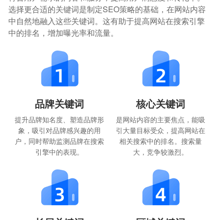
选择更合适的关键词是制定SEO策略的基础，在网站内容
中自然地融入这些关键词。这有助于提高网站在搜索引擎
中的排名，增加曝光率和流量。
品牌关键词
核心关键词
提升品牌知名度、塑造品牌形
是网站内容的主要焦点，能吸
象，吸引对品牌感兴趣的用
引大量目标受众，提高网站在
户，同时帮助监测品牌在搜索
相关搜索中的排名。搜索量
引擎中的表现。
大，竞争较激烈。