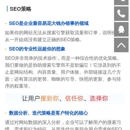
SEO策略
SEO是企业最容易花大钱办错事的领域
如果你的网站无法从搜索引擎获取流量和订单，说明你，
从一开始就没有建立正确的SEO策略。
SEO的专业性远超你的想象
SEO并非简单的技术操作，而是一种综合性的优化策略。
我们要做的是协助搜索引擎而不是欺骗它！它涉及到的不
止是网站结构、内容质量、用户体验、外部链接这几个方
面；还有算法的更替、蜘蛛的引导、快照的更新、参与排
序的权重等。
数据分析、迭代策略是客户转化的核心
通过对网站数据的深入分析，企业可以了解用户的搜索习
惯、需求和行为特征，从而迭代出更符合用户需求的SEO