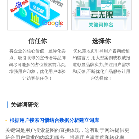
信任你
选择你
将企业的核心价值、差异化卖
优化落地页引导用户咨询或预
点、吸引眼球的宣传语等品牌
约留言,引用大型案例或权威报
词尽可能多的占位搜索前几页,
道彰显品牌实力,关注用户需求
增强用户印象，优化用户体验
和反馈,不断优化产品服务让用
让访客信任你！
户选择你！
关键词研究
根据用户搜索习惯结合数据分析建立词库
关键词是用户搜索意图的直接体现，这有助于网站提供更
符合用户需求的内容和服务，提高用户满意度和转化率。