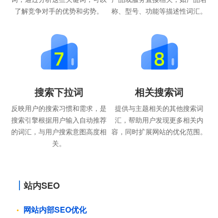
了解竞争对手的优势和劣势。
称、型号、功能等描述性词汇。
搜索下拉词
相关搜索词
反映用户的搜索习惯和需求，是
提供与主题相关的其他搜索词
搜索引擎根据用户输入自动推荐
汇，帮助用户发现更多相关内
的词汇，与用户搜索意图高度相
容，同时扩展网站的优化范围。
关。
站内SEO
网站内部SEO优化