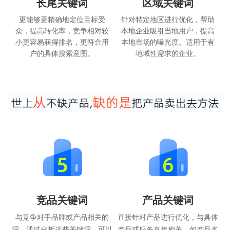
长尾关键词
区域关键词
更能够更精确地定位目标受
针对特定地区进行优化，帮助
众，提高转化率，竞争相对较
本地企业吸引当地用户，提高
小更容易获得排名，更符合用
本地市场的曝光度。适用于有
户的具体搜索意图。
地域性需求的企业。
竞品关键词
产品关键词
与竞争对手品牌或产品相关的
直接针对产品进行优化，与具体
词，通过分析这些关键词，可以
产品或服务直接相关，如产品名