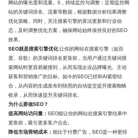
网站的曝光度和流量。5，持续监控与调整：定期监控网
站的关键词排名、流量等数据，根据数据分析结果调整
优化策略。同时，关注搜索引擎的算法更新和行业动
态，及时调整优化方案，确保网站始终保持良好的SEO
效果。
SEO就是搜索引擎优化
:让你的网站在搜索引擎（如百
度、谷歌）的关键词排名更靠前，当用户通过关键词搜
索网站时更容易被搜到，从而实现企业品牌曝光、主动
获客和营销推广的目标。如今的SEO已经和AI紧密结
合，从内容的生成发布到快照的自动提交提升搜索蜘蛛
收录，从而快速提升关键词排名。
为什么要做SEO？
提高网站访问量：
SEO能让你的网站在搜索引擎结果中
更靠前，吸引更多客户点击。
降低市场营销成本：
相比于付费广告，SEO是一种更经