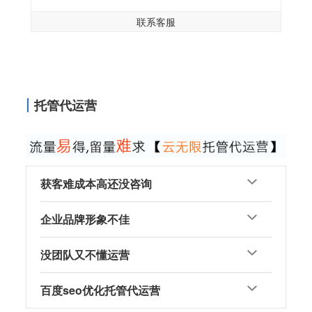
联系客服
托管代运营
获客难成本高还没咨询
企业品牌形象不佳
没团队又不懂运营
百度seo优化托管代运营