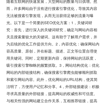
随着互联网的快速发展，大型网站的数量与日俱增。然
而，许多网站由于没有进行搜索引擎优化，导致其内容
无法被搜索引擎发现，从而无法获得足够的流量与曝
光。以下是一个简要的SEO优化方案：1，关键词研
究：首先，进行深入的关键词研究，确定与网站内容相
关且搜索量较大的关键词。这有助于了解用户需求，并
为后续的优化工作提供方向。2，内容优化：确保网站内
容高质量、原创，并在标题、描述、正文等位置合理使
用关键词。同时，定期更新内容，保持网站的活跃度，
吸引搜索引擎蜘蛛的频繁抓取。3，网站结构优化：优化
网站的内部链接结构，确保搜索引擎爬虫能够顺利抓取
和索引网站内容。此外，优化网站的URL结构，使其简
洁明了，方便用户记忆和分享。4，外部链接建设：积极
寻求高质量的外部链接，提高网站的权威性和可信度。
与相关性强的网站建立合作关系，互相推荐链接，提高