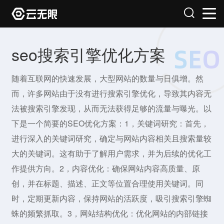
seo搜索引擎优化方案
随着互联网的快速发展，大型网站的数量与日俱增。然
而，许多网站由于没有进行搜索引擎优化，导致其内容无
法被搜索引擎发现，从而无法获得足够的流量与曝光。以
下是一个简要的SEO优化方案：1，关键词研究：首先，
进行深入的关键词研究，确定与网站内容相关且搜索量较
大的关键词。这有助于了解用户需求，并为后续的优化工
作提供方向。2，内容优化：确保网站内容高质量、原
创，并在标题、描述、正文等位置合理使用关键词。同
时，定期更新内容，保持网站的活跃度，吸引搜索引擎蜘
蛛的频繁抓取。3，网站结构优化：优化网站的内部链接