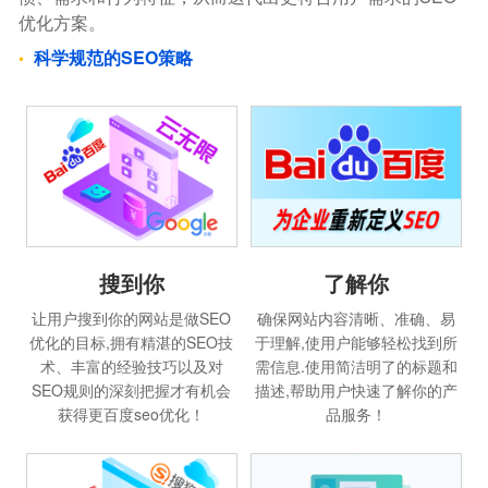
优化方案。
科学规范的SEO策略
搜到你
了解你
让用户搜到你的网站是做SEO
确保网站内容清晰、准确、易
优化的目标,拥有精湛的SEO技
于理解,使用户能够轻松找到所
术、丰富的经验技巧以及对
需信息.使用简洁明了的标题和
SEO规则的深刻把握才有机会
描述,帮助用户快速了解你的产
获得更百度seo优化！
品服务！