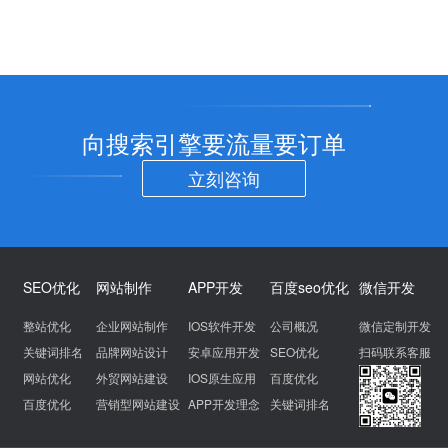
向搜索引擎要流量要订单
立刻咨询
SEO优化
网站制作
APP开发
百度seo优化
微信开发
整站优化
企业网站制作
IOS软件开发
公司概况
微信定制开发
关键词排名
品牌网站设计
安卓应用开发
SEO优化
扫码联系客服
网站优化
外贸网站建设
IOS原生应用
百度优化
百度优化
营销型网站建设
APP开发理念
关键词排名