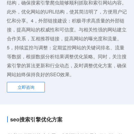
结构，确保搜索引擎爬虫能够顺利抓取和索引网站内容。
此外，优化网站的URL结构，使其简洁明了，方便用户记
忆和分享。4，外部链接建设：积极寻求高质量的外部链
接，提高网站的权威性和可信度。与相关性强的网站建立
合作关系，互相推荐链接，提高网站的曝光度和流量。
5，持续监控与调整：定期监控网站的关键词排名、流量
等数据，根据数据分析结果调整优化策略。同时，关注搜
索引擎的算法更新和行业动态，及时调整优化方案，确保
网站始终保持良好的SEO效果。
立即咨询
seo搜索引擎优化方案