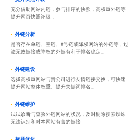
充分借助网站内链，参与排序的快照，高权重外链等
提升网页快照评级，
外链分析
是否存在单链、空链、#号链或降权网站的外链等，过
滤无效链接或降权的外链有利于排名稳定...
外链建设
选择高权重网站与贵公司进行友情链接交换，可快速
提升网站整体权重、提升关键词排名...
外链维护
试试诊断与查验外链网站的状况，及时剔除搜索蜘蛛
无法识别和对本网站有害的链接
标题优化